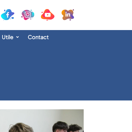
Utile
Contact